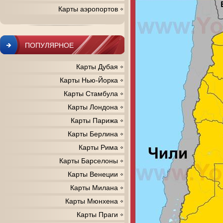
Карты аэропортов
ПОПУЛЯРНОЕ
Карты Дубая
Карты Нью-Йорка
Карты Стамбула
Карты Лондона
Карты Парижа
Карты Берлина
Карты Рима
Карты Барселоны
Карты Венеции
Карты Милана
Карты Мюнхена
Карты Праги