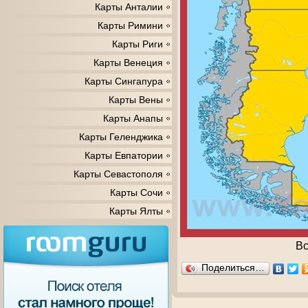
Карты Анталии
Карты Римини
Карты Риги
Карты Венеция
Карты Сингапура
Карты Вены
Карты Анапы
Карты Геленджика
Карты Евпатории
Карты Севастополя
Карты Сочи
Карты Ялты
Вс
Поделиться…