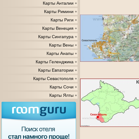
Карты Анталии
Карты Римини
Карты Риги
Карты Венеция
Карты Сингапура
Карты Вены
Карты Анапы
Карты Геленджика
Карты Евпатории
Карты Севастополя
Карты Сочи
Карты Ялты