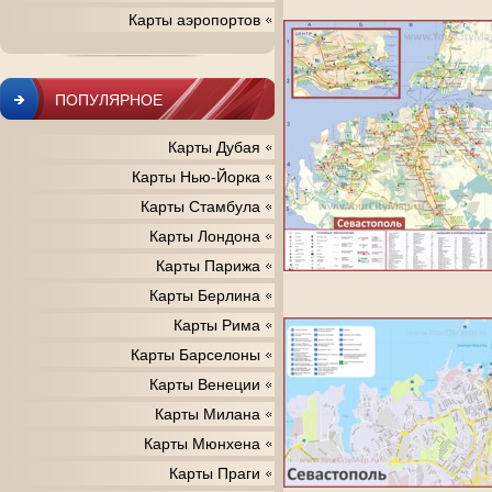
Карты аэропортов
ПОПУЛЯРНОЕ
Карты Дубая
Карты Нью-Йорка
Карты Стамбула
Карты Лондона
Карты Парижа
Карты Берлина
Карты Рима
Карты Барселоны
Карты Венеции
Карты Милана
Карты Мюнхена
Карты Праги