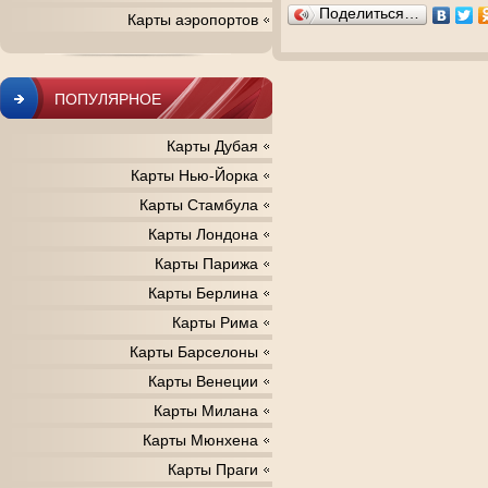
Поделиться…
Карты аэропортов
ПОПУЛЯРНОЕ
Карты Дубая
Карты Нью-Йорка
Карты Стамбула
Карты Лондона
Карты Парижа
Карты Берлина
Карты Рима
Карты Барселоны
Карты Венеции
Карты Милана
Карты Мюнхена
Карты Праги