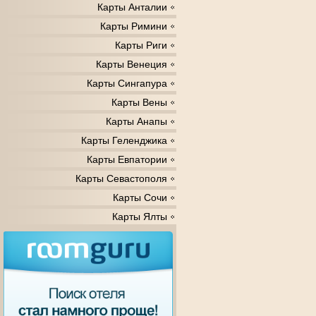
Карты Анталии
Карты Римини
Карты Риги
Карты Венеция
Карты Сингапура
Карты Вены
Карты Анапы
Карты Геленджика
Карты Евпатории
Карты Севастополя
Карты Сочи
Карты Ялты