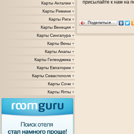
присылайте к нам на п
Карты Анталии
Карты Римини
Карты Риги
Поделиться…
Карты Венеция
Карты Сингапура
Карты Вены
Карты Анапы
Карты Геленджика
Карты Евпатории
Карты Севастополя
Карты Сочи
Карты Ялты