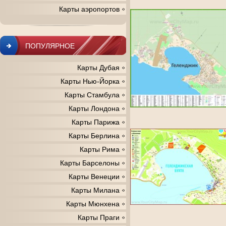
Карты аэропортов
ПОПУЛЯРНОЕ
Карты Дубая
Карты Нью-Йорка
Карты Стамбула
Карты Лондона
Карты Парижа
Карты Берлина
Карты Рима
Карты Барселоны
Карты Венеции
Карты Милана
Карты Мюнхена
Карты Праги