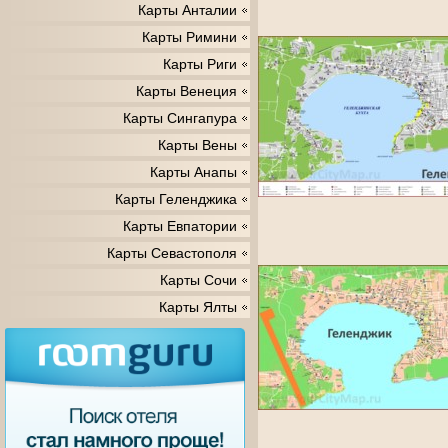
Карты Анталии
Карты Римини
Карты Риги
Карты Венеция
Карты Сингапура
Карты Вены
Карты Анапы
Карты Геленджика
Карты Евпатории
Карты Севастополя
Карты Сочи
Карты Ялты