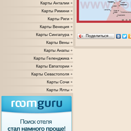
Карты Анталии
Карты Римини
Карты Риги
Карты Венеция
Карты Сингапура
Поделиться…
Карты Вены
Карты Анапы
Карты Геленджика
Карты Евпатории
Карты Севастополя
Карты Сочи
Карты Ялты