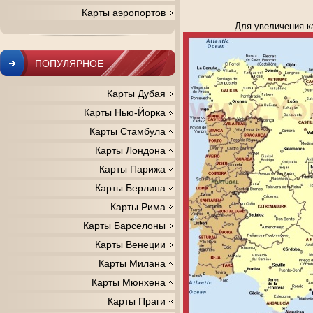
Карты аэропортов
Для увеличения к
ПОПУЛЯРНОЕ
Карты Дубая
Карты Нью-Йорка
Карты Стамбула
Карты Лондона
Карты Парижа
Карты Берлина
Карты Рима
Карты Барселоны
Карты Венеции
Карты Милана
Карты Мюнхена
Карты Праги