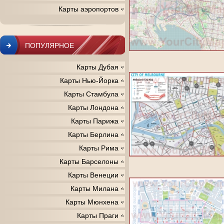
Карты аэропортов
ПОПУЛЯРНОЕ
Карты Дубая
Карты Нью-Йорка
Карты Стамбула
Карты Лондона
Карты Парижа
Карты Берлина
Карты Рима
Карты Барселоны
Карты Венеции
Карты Милана
Карты Мюнхена
Карты Праги