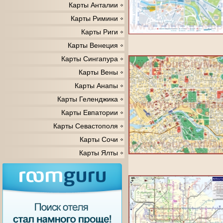
Карты Анталии
Карты Римини
Карты Риги
Карты Венеция
Карты Сингапура
Карты Вены
Карты Анапы
Карты Геленджика
Карты Евпатории
Карты Севастополя
Карты Сочи
Карты Ялты