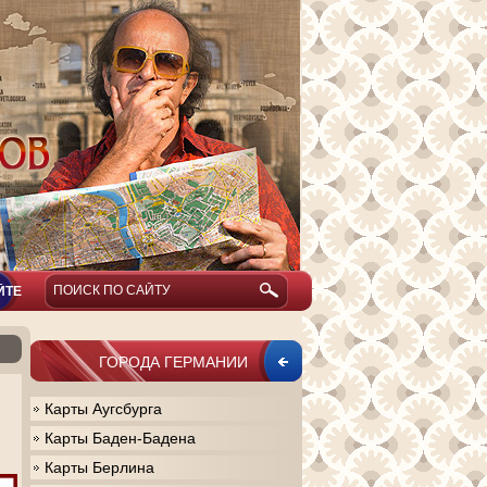
ЙТЕ
ГОРОДА ГЕРМАНИИ
Карты Аугсбурга
Карты Баден-Бадена
Карты Берлина