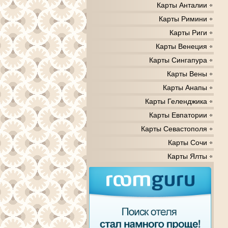
Карты Анталии
Карты Римини
Карты Риги
Карты Венеция
Карты Сингапура
Карты Вены
Карты Анапы
Карты Геленджика
Карты Евпатории
Карты Севастополя
Карты Сочи
Карты Ялты