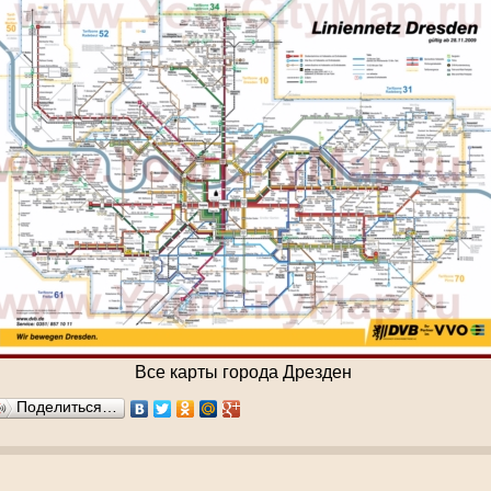
Все карты города Дрезден
Поделиться…