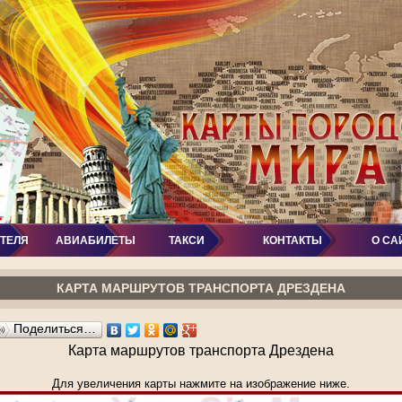
ОТЕЛЯ
АВИАБИЛЕТЫ
ТАКСИ
КОНТАКТЫ
О СА
КАРТА МАРШРУТОВ ТРАНСПОРТА ДРЕЗДЕНА
Поделиться…
Карта маршрутов транспорта Дрездена
Для увеличения карты нажмите на изображение ниже.