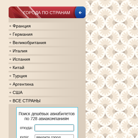
ГОРОДА ПО СТРАНАМ
Франция
Германия
Великобритания
Италия
Испания
Китай
Турция
Аргентина
США
ВСЕ СТРАНЫ