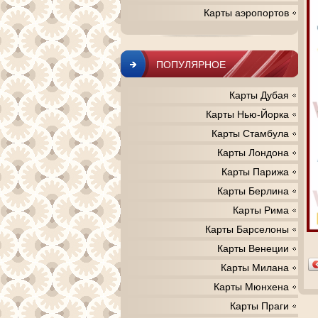
Карты аэропортов
ПОПУЛЯРНОЕ
Карты Дубая
Карты Нью-Йорка
Карты Стамбула
Карты Лондона
Карты Парижа
Карты Берлина
Карты Рима
Карты Барселоны
Карты Венеции
Карты Милана
Карты Мюнхена
Карты Праги