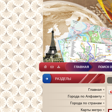
ГЛАВНАЯ
ПОИСК 
РАЗДЕЛЫ
Главная
Города по Алфавиту
Города по странам
Карты метро