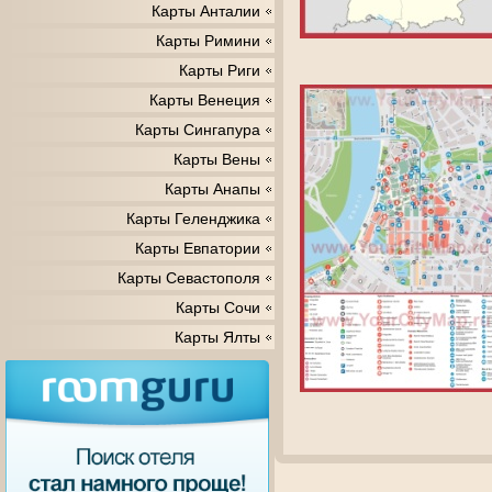
Карты Анталии
Карты Римини
Карты Риги
Карты Венеция
Карты Сингапура
Карты Вены
Карты Анапы
Карты Геленджика
Карты Евпатории
Карты Севастополя
Карты Сочи
Карты Ялты