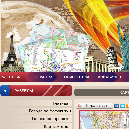
ГЛАВНАЯ
ПОИСК ОТЕЛЯ
АВИАБИЛЕТЫ
РАЗДЕЛЫ
КАР
Главная
Поделиться…
Города по Алфавиту
Города по странам
Карты метро