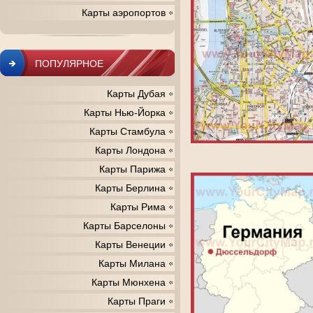
Карты аэропортов
ПОПУЛЯРНОЕ
Карты Дубая
Карты Нью-Йорка
Карты Стамбула
Карты Лондона
Карты Парижа
Карты Берлина
Карты Рима
Карты Барселоны
Карты Венеции
Карты Милана
Карты Мюнхена
Карты Праги