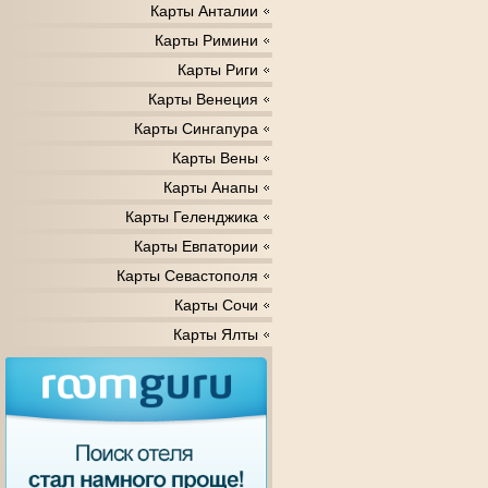
Карты Анталии
Карты Римини
Карты Риги
Карты Венеция
Карты Сингапура
Карты Вены
Карты Анапы
Карты Геленджика
Карты Евпатории
Карты Севастополя
Карты Сочи
Карты Ялты