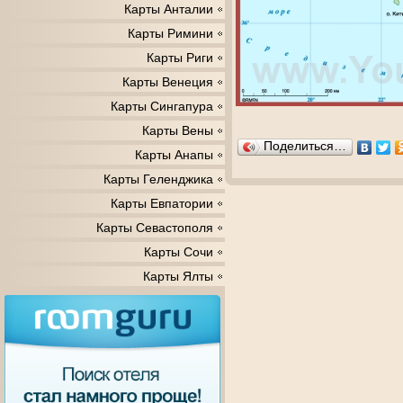
Карты Анталии
Карты Римини
Карты Риги
Карты Венеция
Карты Сингапура
Карты Вены
Поделиться…
Карты Анапы
Карты Геленджика
Карты Евпатории
Карты Севастополя
Карты Сочи
Карты Ялты