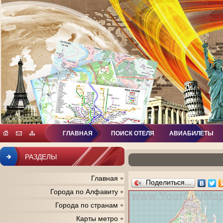
ГЛАВНАЯ
ПОИСК ОТЕЛЯ
АВИАБИЛЕТЫ
РАЗДЕЛЫ
Главная
Поделиться…
Города по Алфавиту
Города по странам
Карты метро