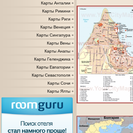
Карты Анталии
Карты Римини
Карты Риги
Карты Венеция
Карты Сингапура
Карты Вены
Карты Анапы
Карты Геленджика
Карты Евпатории
Карты Севастополя
Карты Сочи
Карты Ялты