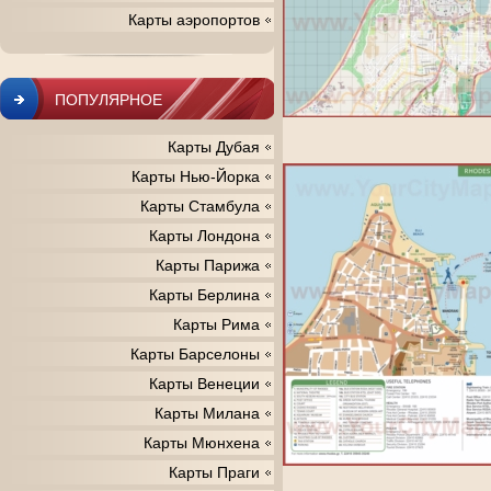
Карты аэропортов
ПОПУЛЯРНОЕ
Карты Дубая
Карты Нью-Йорка
Карты Стамбула
Карты Лондона
Карты Парижа
Карты Берлина
Карты Рима
Карты Барселоны
Карты Венеции
Карты Милана
Карты Мюнхена
Карты Праги