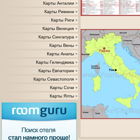
Карты Анталии
Карты Римини
Карты Риги
Карты Венеция
Карты Сингапура
Карты Вены
Карты Анапы
Карты Геленджика
Карты Евпатории
Карты Севастополя
Карты Сочи
Карты Ялты