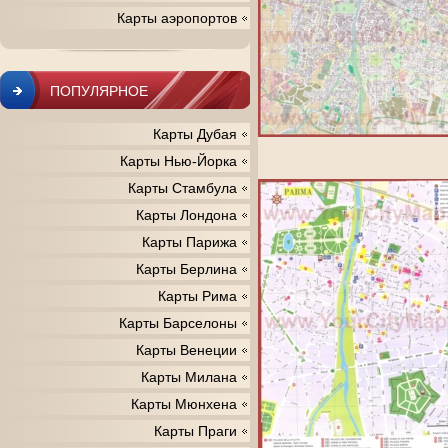
Карты аэропортов
ПОПУЛЯРНОЕ
Карты Дубая
Карты Нью-Йорка
Карты Стамбула
Карты Лондона
Карты Парижа
Карты Берлина
Карты Рима
Карты Барселоны
Карты Венеции
Карты Милана
Карты Мюнхена
Карты Праги