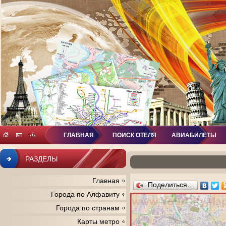
ГЛАВНАЯ
ПОИСК ОТЕЛЯ
АВИАБИЛЕТЫ
РАЗДЕЛЫ
Главная
Поделиться…
Города по Алфавиту
Города по странам
Карты метро