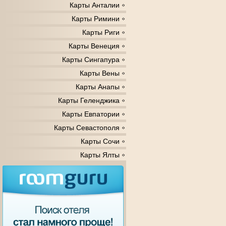
Карты Анталии
Карты Римини
Карты Риги
Карты Венеция
Карты Сингапура
Карты Вены
Карты Анапы
Карты Геленджика
Карты Евпатории
Карты Севастополя
Карты Сочи
Карты Ялты