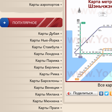
Карты аэропортов
ПОПУЛЯРНОЕ
Карты Дубая
Карты Нью-Йорка
Карты Стамбула
Карты Лондона
Карты Парижа
Карты Берлина
Карты Рима
Карты Барселоны
Все ка
Карты Венеции
Поделиться…
Карты Милана
Карты Мюнхена
Карты Праги