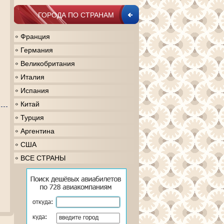
ГОРОДА ПО СТРАНАМ
Франция
Германия
Великобритания
Италия
Испания
Китай
Турция
Аргентина
США
ВСЕ СТРАНЫ