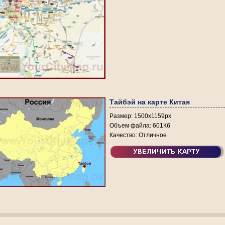
Тайбэй на карте Китая
Размер: 1500х1159px
Объем файла: 601Кб
Качество: Отличное