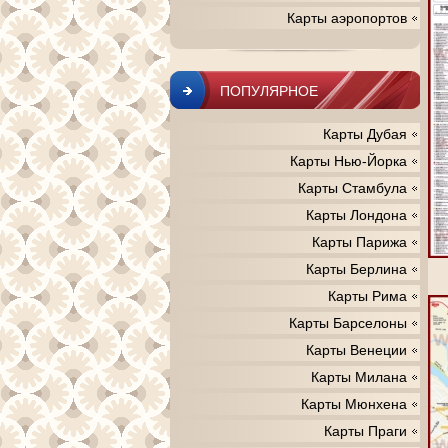
Карты аэропортов
ПОПУЛЯРНОЕ
Карты Дубая
Карты Нью-Йорка
Карты Стамбула
Карты Лондона
Карты Парижа
Карты Берлина
Карты Рима
Карты Барселоны
Карты Венеции
Карты Милана
Карты Мюнхена
Карты Праги