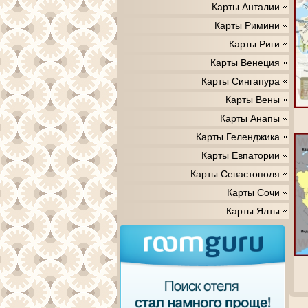
Карты Анталии
Карты Римини
Карты Риги
Карты Венеция
Карты Сингапура
Карты Вены
Карты Анапы
Карты Геленджика
Карты Евпатории
Карты Севастополя
Карты Сочи
Карты Ялты