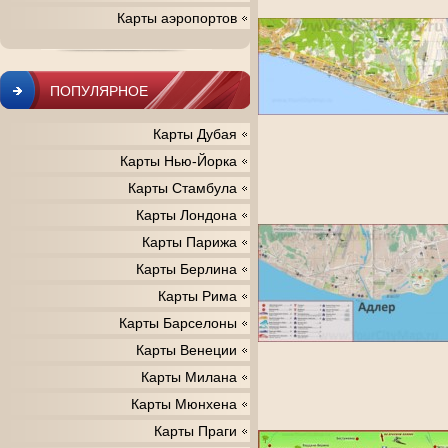
Карты аэропортов
ПОПУЛЯРНОЕ
Карты Дубая
Карты Нью-Йорка
Карты Стамбула
Карты Лондона
Карты Парижа
Карты Берлина
Карты Рима
Карты Барселоны
Карты Венеции
Карты Милана
Карты Мюнхена
Карты Праги