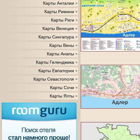
Карты Анталии
Карты Римини
Карты Риги
Карты Венеция
Карты Сингапура
Карты Вены
Карты Анапы
Карты Геленджика
Карты Евпатории
Карты Севастополя
Карты Сочи
Карты Ялты