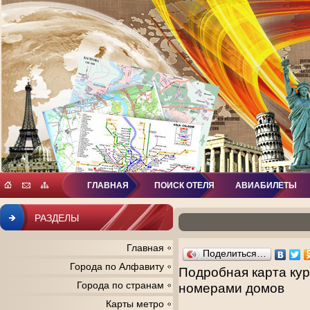
ГЛАВНАЯ
ПОИСК ОТЕЛЯ
АВИАБИЛЕТЫ
РАЗДЕЛЫ
Главная
Поделиться…
Города по Алфавиту
Подробная карта кур
Города по странам
номерами домов
Карты метро