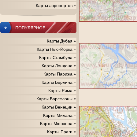
Карты аэропортов
ПОПУЛЯРНОЕ
Карты Дубая
Карты Нью-Йорка
Карты Стамбула
Карты Лондона
Карты Парижа
Карты Берлина
Карты Рима
Карты Барселоны
Карты Венеции
Карты Милана
Карты Мюнхена
Карты Праги