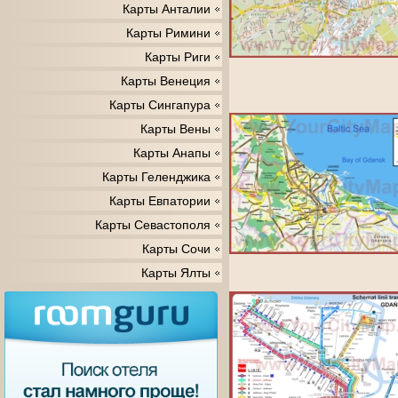
Карты Анталии
Карты Римини
Карты Риги
Карты Венеция
Карты Сингапура
Карты Вены
Карты Анапы
Карты Геленджика
Карты Евпатории
Карты Севастополя
Карты Сочи
Карты Ялты