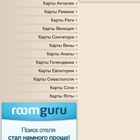
Карты Анталии
Карты Римини
Карты Риги
Карты Венеция
Карты Сингапура
Карты Вены
Карты Анапы
Карты Геленджика
Карты Евпатории
Карты Севастополя
Карты Сочи
Карты Ялты