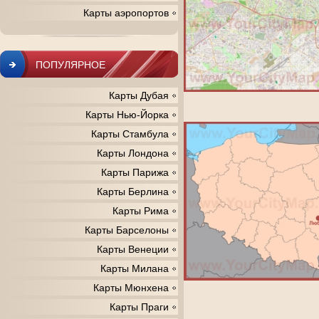
Карты аэропортов
ПОПУЛЯРНОЕ
Карты Дубая
Карты Нью-Йорка
Карты Стамбула
Карты Лондона
Карты Парижа
Карты Берлина
Карты Рима
Карты Барселоны
Карты Венеции
Карты Милана
Карты Мюнхена
Карты Праги