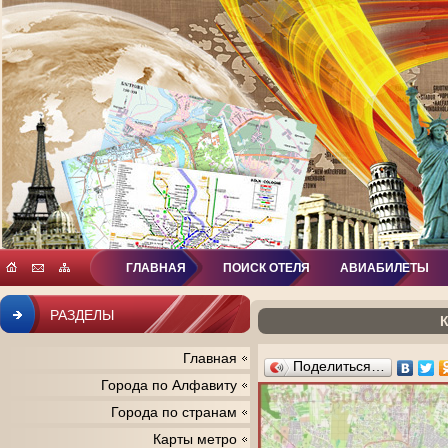
ГЛАВНАЯ
ПОИСК ОТЕЛЯ
АВИАБИЛЕТЫ
РАЗДЕЛЫ
Главная
Поделиться…
Города по Алфавиту
Города по странам
Карты метро