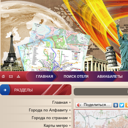
ГЛАВНАЯ
ПОИСК ОТЕЛЯ
АВИАБИЛЕТЫ
РАЗДЕЛЫ
Главная
Поделиться…
Города по Алфавиту
Города по странам
Карты метро