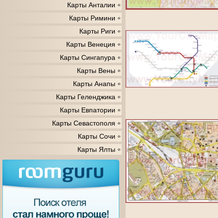
Карты Анталии
Карты Римини
Карты Риги
Карты Венеция
Карты Сингапура
Карты Вены
Карты Анапы
Карты Геленджика
Карты Евпатории
Карты Севастополя
Карты Сочи
Карты Ялты