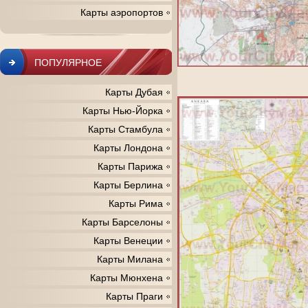
Карты аэропортов
ПОПУЛЯРНОЕ
Карты Дубая
Карты Нью-Йорка
Карты Стамбула
Карты Лондона
Карты Парижа
Карты Берлина
Карты Рима
Карты Барселоны
Карты Венеции
Карты Милана
Карты Мюнхена
Карты Праги