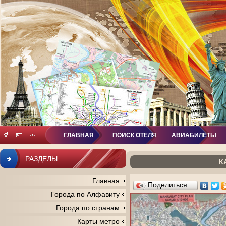
ГЛАВНАЯ
ПОИСК ОТЕЛЯ
АВИАБИЛЕТЫ
РАЗДЕЛЫ
К
Главная
Поделиться…
Города по Алфавиту
Города по странам
Карты метро