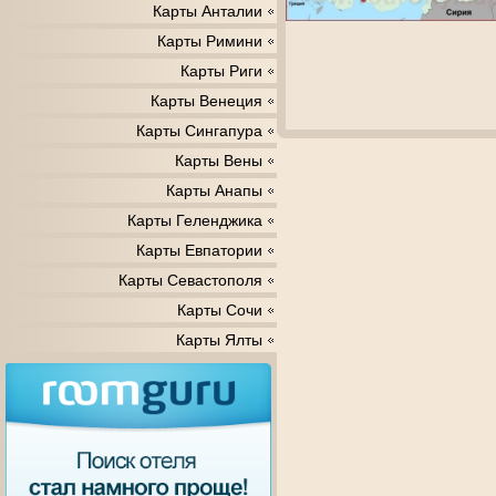
Карты Анталии
Карты Римини
Карты Риги
Карты Венеция
Карты Сингапура
Карты Вены
Карты Анапы
Карты Геленджика
Карты Евпатории
Карты Севастополя
Карты Сочи
Карты Ялты