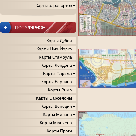
Карты аэропортов
ПОПУЛЯРНОЕ
Карты Дубая
Карты Нью-Йорка
Карты Стамбула
Карты Лондона
Карты Парижа
Карты Берлина
Карты Рима
Карты Барселоны
Карты Венеции
Карты Милана
Карты Мюнхена
Карты Праги